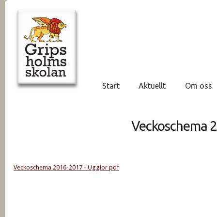
Start
Aktuellt
Om oss
Veckoschema 2
Veckoschema 2016-2017 - Ugglor pdf