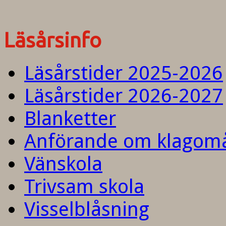
Läsårsinfo
Läsårstider 2025-2026
Läsårstider 2026-2027
Blanketter
Anförande om klagom
Vänskola
Trivsam skola
Visselblåsning