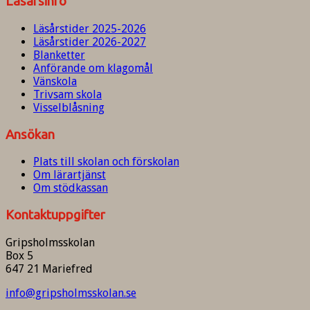
Läsårsinfo
Läsårstider 2025-2026
Läsårstider 2026-2027
Blanketter
Anförande om klagomål
Vänskola
Trivsam skola
Visselblåsning
Ansökan
Plats till skolan och förskolan
Om lärartjänst
Om stödkassan
Kontaktuppgifter
Gripsholmsskolan
Box 5
647 21 Mariefred
info@gripsholmsskolan.se