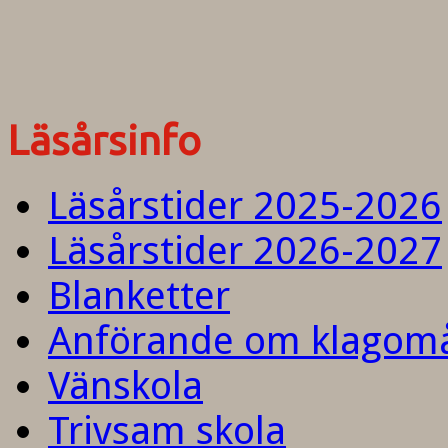
Läsårsinfo
Läsårstider 2025-2026
Läsårstider 2026-2027
Blanketter
Anförande om klagom
Vänskola
Trivsam skola