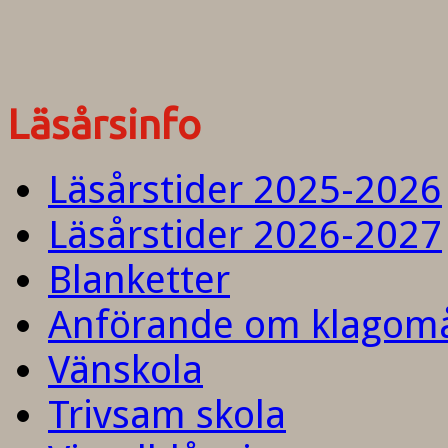
Läsårsinfo
Läsårstider 2025-2026
Läsårstider 2026-2027
Blanketter
Anförande om klagom
Vänskola
Trivsam skola