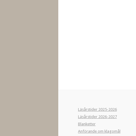
Läsårstider 2025-2026
Läsårstider 2026-2027
Blanketter
Anförande om klagomål