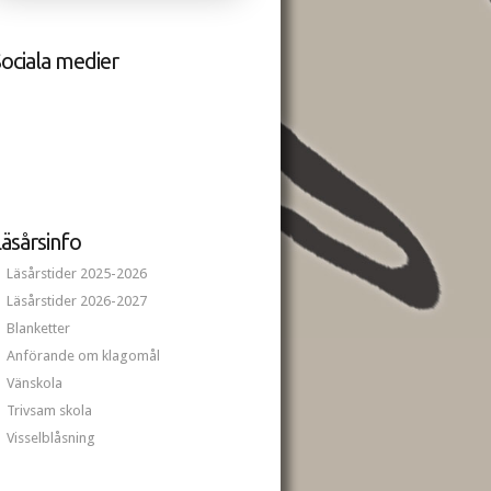
ociala medier
äsårsinfo
Läsårstider 2025-2026
Läsårstider 2026-2027
Blanketter
Anförande om klagomål
Vänskola
Trivsam skola
Visselblåsning