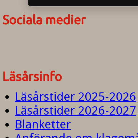
Sociala medier
Läsårsinfo
Läsårstider 2025-2026
Läsårstider 2026-2027
Blanketter