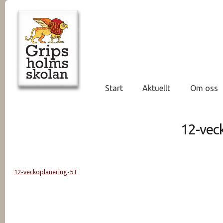
Start
Aktuellt
Om oss
12-vec
12-veckoplanering-5T