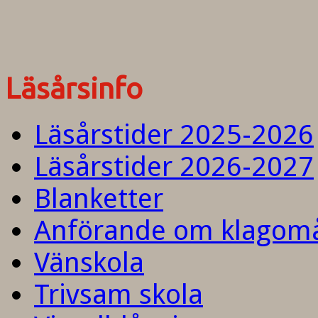
Läsårsinfo
Läsårstider 2025-2026
Läsårstider 2026-2027
Blanketter
Anförande om klagom
Vänskola
Trivsam skola