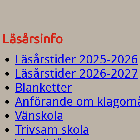
Läsårsinfo
Läsårstider 2025-2026
Läsårstider 2026-2027
Blanketter
Anförande om klagom
Vänskola
Trivsam skola