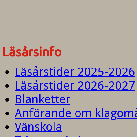
Läsårsinfo
Läsårstider 2025-2026
Läsårstider 2026-2027
Blanketter
Anförande om klagom
Vänskola