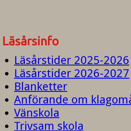
Läsårsinfo
Läsårstider 2025-2026
Läsårstider 2026-2027
Blanketter
Anförande om klagom
Vänskola
Trivsam skola