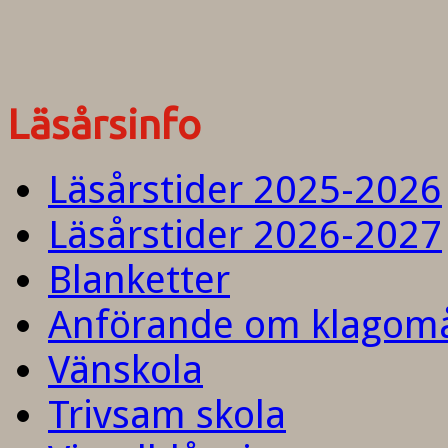
Läsårsinfo
Läsårstider 2025-2026
Läsårstider 2026-2027
Blanketter
Anförande om klagom
Vänskola
Trivsam skola