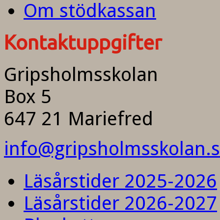
Om stödkassan
Kontaktuppgifter
Gripsholmsskolan
Box 5
647 21 Mariefred
info@gripsholmsskolan.
Läsårstider 2025-2026
Läsårstider 2026-2027