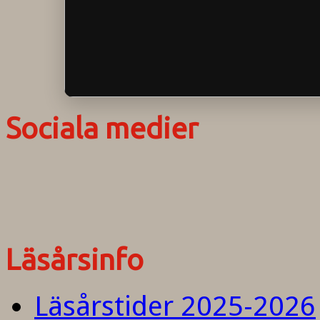
Sociala medier
Läsårsinfo
Läsårstider 2025-2026