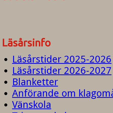
Läsårsinfo
Läsårstider 2025-2026
Läsårstider 2026-2027
Blanketter
Anförande om klagom
Vänskola