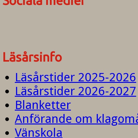
Sociala medier
Läsårsinfo
Läsårstider 2025-2026
Läsårstider 2026-2027
Blanketter
Anförande om klagom
Vänskola