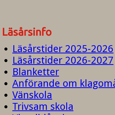
Läsårsinfo
Läsårstider 2025-2026
Läsårstider 2026-2027
Blanketter
Anförande om klagom
Vänskola
Trivsam skola