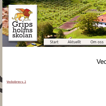
Start
Aktuellt
Om oss
Vec
Veckobrev v. 2