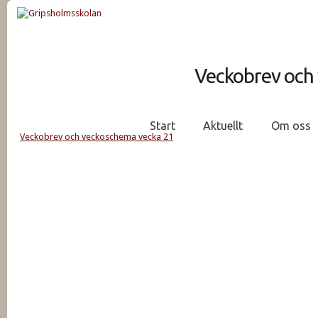
Veckobrev och
Start
Aktuellt
Om oss
Veckobrev och veckoschema vecka 21