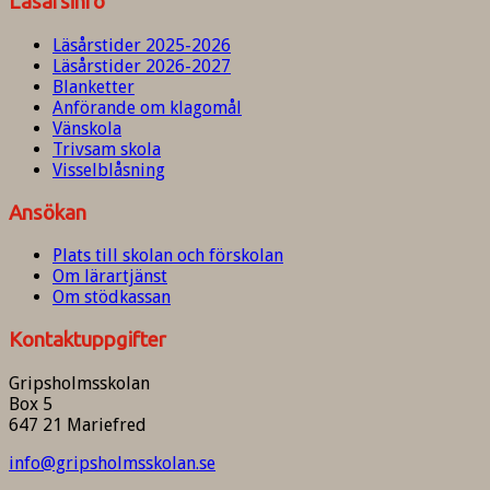
Läsårsinfo
Läsårstider 2025-2026
Läsårstider 2026-2027
Blanketter
Anförande om klagomål
Vänskola
Trivsam skola
Visselblåsning
Ansökan
Plats till skolan och förskolan
Om lärartjänst
Om stödkassan
Kontaktuppgifter
Gripsholmsskolan
Box 5
647 21 Mariefred
info@gripsholmsskolan.se