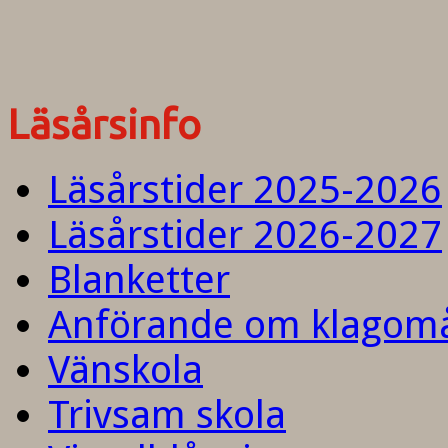
Läsårsinfo
Läsårstider 2025-2026
Läsårstider 2026-2027
Blanketter
Anförande om klagom
Vänskola
Trivsam skola