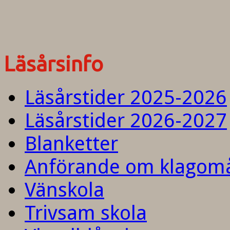
Läsårsinfo
Läsårstider 2025-2026
Läsårstider 2026-2027
Blanketter
Anförande om klagom
Vänskola
Trivsam skola