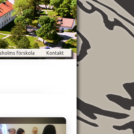
sholms förskola
Kontakt