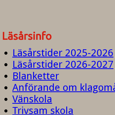
Läsårsinfo
Läsårstider 2025-2026
Läsårstider 2026-2027
Blanketter
Anförande om klagom
Vänskola
Trivsam skola