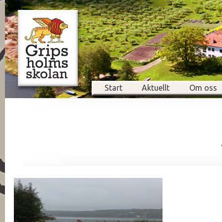
Start
Aktuellt
Om oss