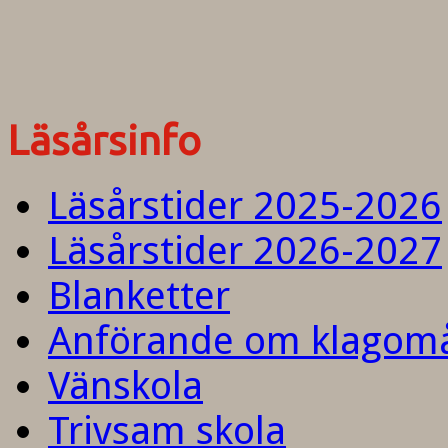
Läsårsinfo
Läsårstider 2025-2026
Läsårstider 2026-2027
Blanketter
Anförande om klagom
Vänskola
Trivsam skola