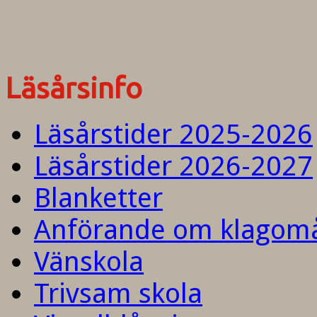
Läsårsinfo
Läsårstider 2025-2026
Läsårstider 2026-2027
Blanketter
Anförande om klagom
Vänskola
Trivsam skola