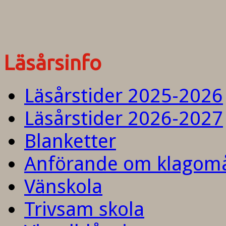
Läsårsinfo
Läsårstider 2025-2026
Läsårstider 2026-2027
Blanketter
Anförande om klagom
Vänskola
Trivsam skola