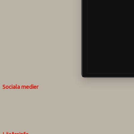
Sociala medier