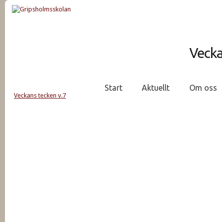
Vecka
Start
Aktuellt
Om oss
Veckans tecken v.7