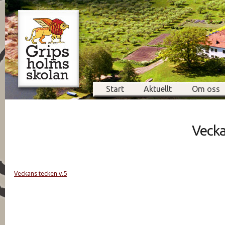
Start
Aktuellt
Om oss
Vecka
Veckans tecken v.5