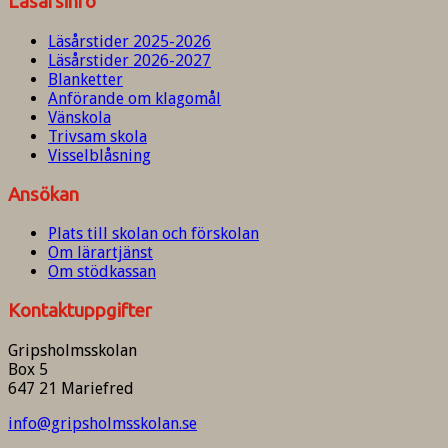
Läsårsinfo
Läsårstider 2025-2026
Läsårstider 2026-2027
Blanketter
Anförande om klagomål
Vänskola
Trivsam skola
Visselblåsning
Ansökan
Plats till skolan och förskolan
Om lärartjänst
Om stödkassan
Kontaktuppgifter
Gripsholmsskolan
Box 5
647 21 Mariefred
info@gripsholmsskolan.se