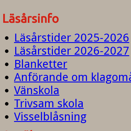
Läsårsinfo
Läsårstider 2025-2026
Läsårstider 2026-2027
Blanketter
Anförande om klagom
Vänskola
Trivsam skola
Visselblåsning