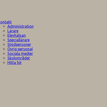
ontakt
Administration
Lärare
Elevhälsan
Speciallärare
Stödpersoner
Övrig personal
Sociala medier
Skolområdet
Hitta hit