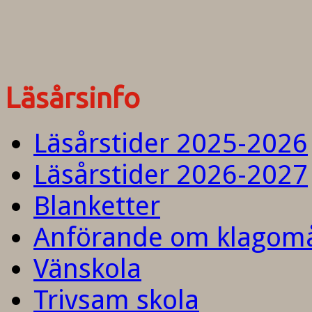
Läsårsinfo
Läsårstider 2025-2026
Läsårstider 2026-2027
Blanketter
Anförande om klagom
Vänskola
Trivsam skola