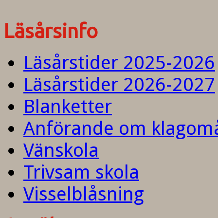
Läsårsinfo
Läsårstider 2025-2026
Läsårstider 2026-2027
Blanketter
Anförande om klagom
Vänskola
Trivsam skola
Visselblåsning