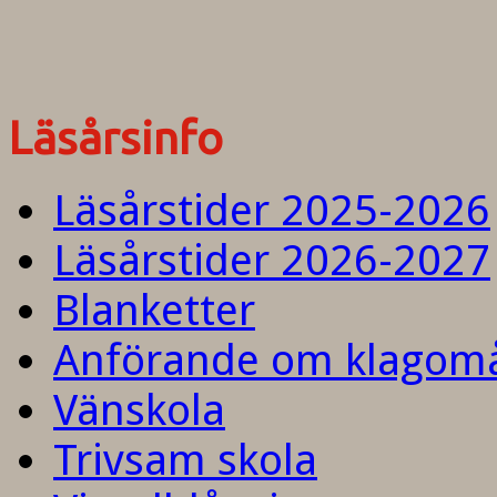
Läsårsinfo
Läsårstider 2025-2026
Läsårstider 2026-2027
Blanketter
Anförande om klagom
Vänskola
Trivsam skola