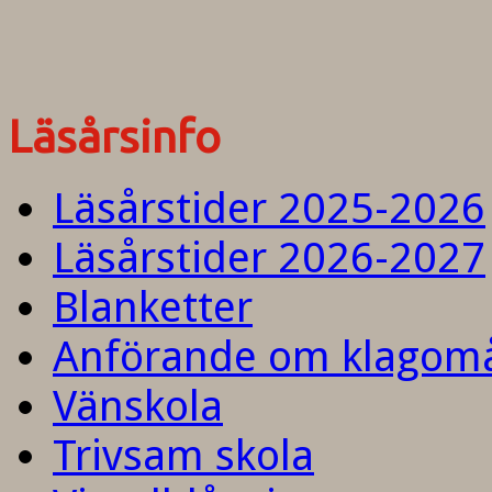
Läsårsinfo
Läsårstider 2025-2026
Läsårstider 2026-2027
Blanketter
Anförande om klagom
Vänskola
Trivsam skola