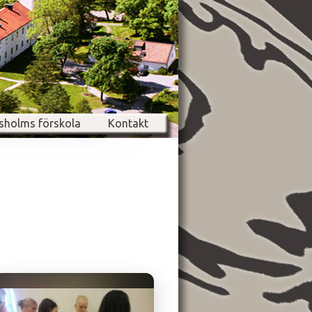
sholms förskola
Kontakt