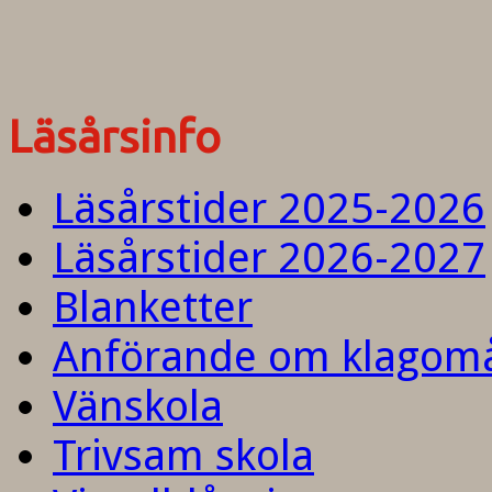
Läsårsinfo
Läsårstider 2025-2026
Läsårstider 2026-2027
Blanketter
Anförande om klagom
Vänskola
Trivsam skola