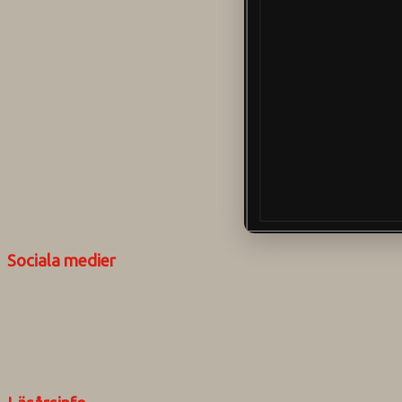
Sociala medier