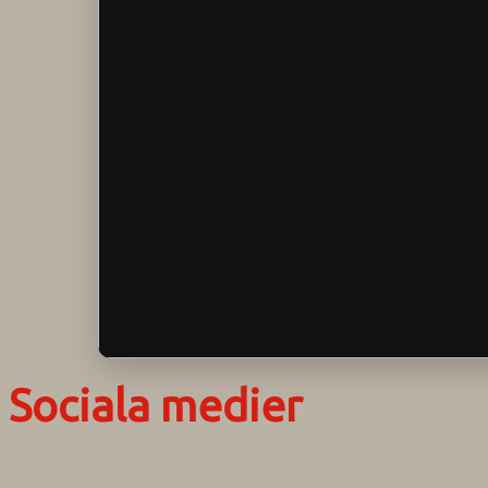
Sociala medier