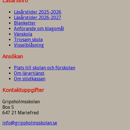
Läsårsinfo
Läsårstider 2025-2026
Läsårstider 2026-2027
Blanketter
Anförande om klagomål
Vänskola
Trivsam skola
Visselblåsning
Ansökan
Plats till skolan och förskolan
Om lärartjänst
Om stödkassan
Kontaktuppgifter
Gripsholmsskolan
Box 5
647 21 Mariefred
info@gripsholmsskolan.se