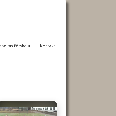
sholms förskola
Kontakt