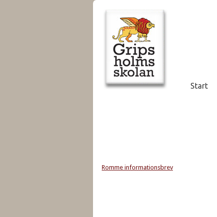
Start
Romme informationsbrev