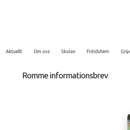
Aktuellt
Om oss
Skolan
Fritidshem
Grip
Romme informationsbrev