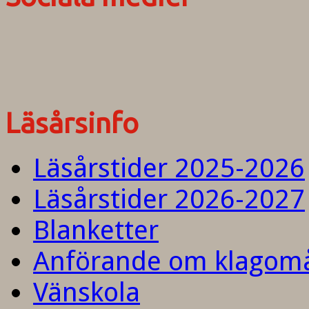
Läsårsinfo
Läsårstider 2025-2026
Läsårstider 2026-2027
Blanketter
Anförande om klagom
Vänskola