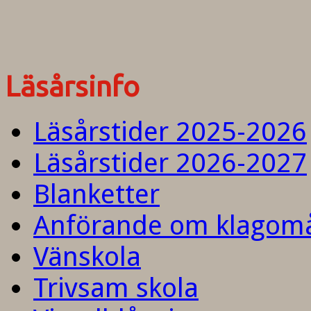
Läsårsinfo
Läsårstider 2025-2026
Läsårstider 2026-2027
Blanketter
Anförande om klagom
Vänskola
Trivsam skola