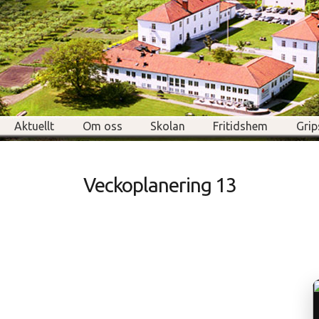
Aktuellt
Om oss
Skolan
Fritidshem
Grip
Veckoplanering 13