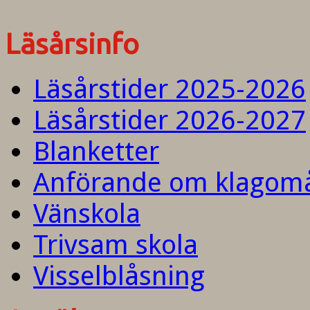
Läsårsinfo
Läsårstider 2025-2026
Läsårstider 2026-2027
Blanketter
Anförande om klagom
Vänskola
Trivsam skola
Visselblåsning