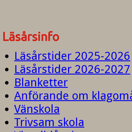
Läsårsinfo
Läsårstider 2025-2026
Läsårstider 2026-2027
Blanketter
Anförande om klagom
Vänskola
Trivsam skola