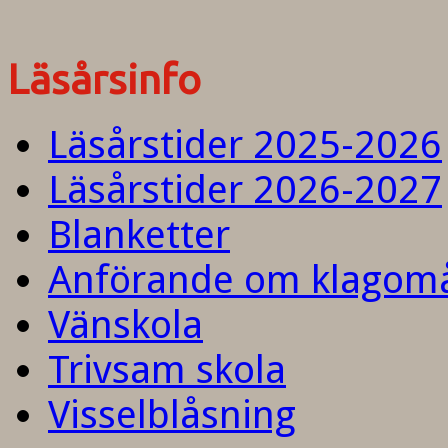
Läsårsinfo
Läsårstider 2025-2026
Läsårstider 2026-2027
Blanketter
Anförande om klagom
Vänskola
Trivsam skola
Visselblåsning